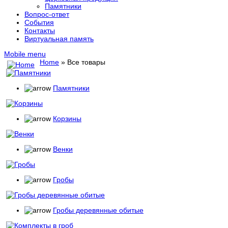
Памятники
Вопрос-ответ
События
Контакты
Виртуальная память
Mobile menu
Home
» Все товары
Памятники
Корзины
Венки
Гробы
Гробы деревянные обитые