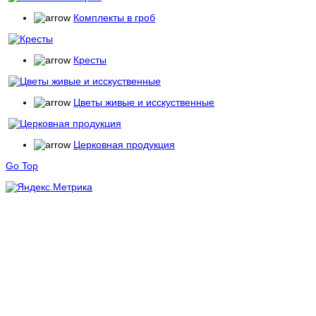
Комплекты в гроб
Кресты
Цветы живые и исскуственные
Церковная продукция
Go Top