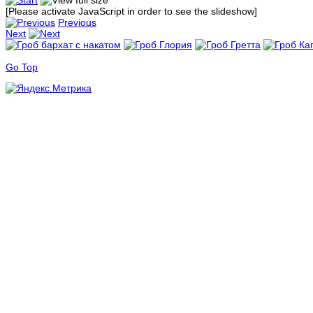
[Please activate JavaScript in order to see the slideshow]
Previous
Next
Go Top