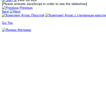
[Please activate JavaScript in order to see the slideshow]
Previous
Next
Go Top