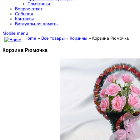
Памятники
Вопрос-ответ
События
Контакты
Виртуальная память
Mobile menu
Home
»
Все товары
»
Корзины
» Корзина Рюмочка
Корзина Рюмочка