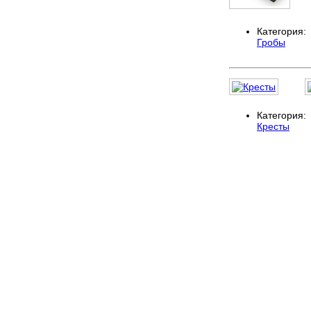
Категория:
Гробы
Категория:
Кресты