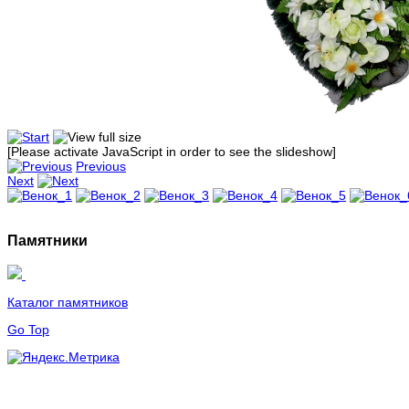
[Please activate JavaScript in order to see the slideshow]
Previous
Next
Памятники
Каталог памятников
Go Top