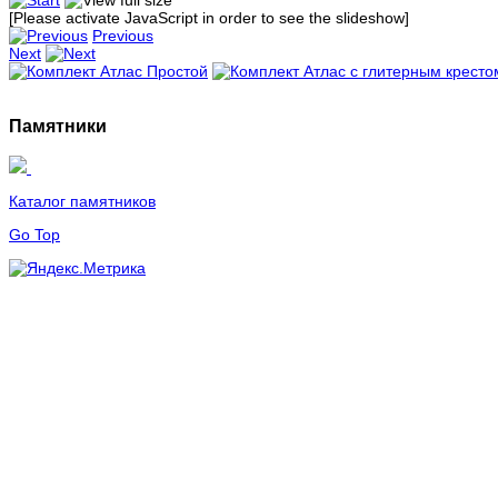
[Please activate JavaScript in order to see the slideshow]
Previous
Next
Памятники
Каталог памятников
Go Top