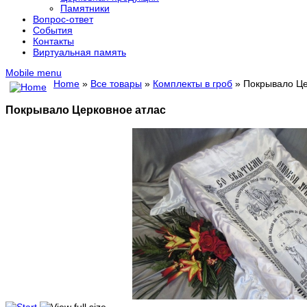
Памятники
Вопрос-ответ
События
Контакты
Виртуальная память
Mobile menu
Home
»
Все товары
»
Комплекты в гроб
» Покрывало Це
Покрывало Церковное атлас