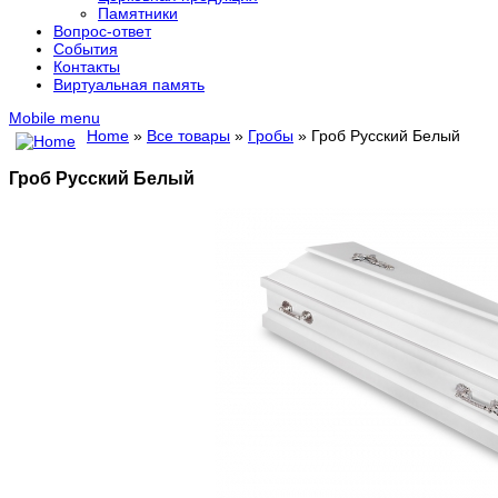
Памятники
Вопрос-ответ
События
Контакты
Виртуальная память
Mobile menu
Home
»
Все товары
»
Гробы
» Гроб Русский Белый
Гроб Русский Белый