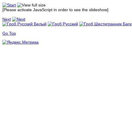
[Please activate JavaScript in order to see the slideshow]
Next
Go Top