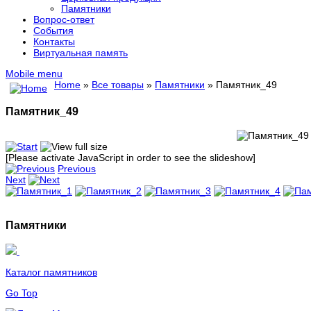
Памятники
Вопрос-ответ
События
Контакты
Виртуальная память
Mobile menu
Home
»
Все товары
»
Памятники
» Памятник_49
Памятник_49
[Please activate JavaScript in order to see the slideshow]
Previous
Next
Памятники
Каталог памятников
Go Top