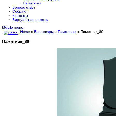
Памятники
Вопрос-ответ
События
Контакты
Виртуальная память
Mobile menu
Home
»
Все товары
»
Памятники
» Памятник_80
Памятник_80