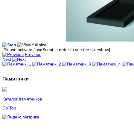
[Please activate JavaScript in order to see the slideshow]
Previous
Next
Памятники
Каталог памятников
Go Top