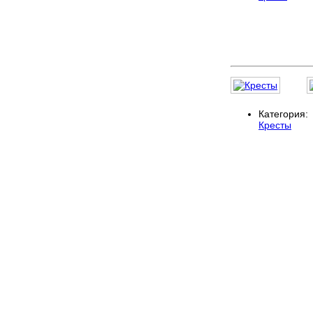
Категория:
Кресты